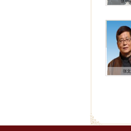
张明
张文