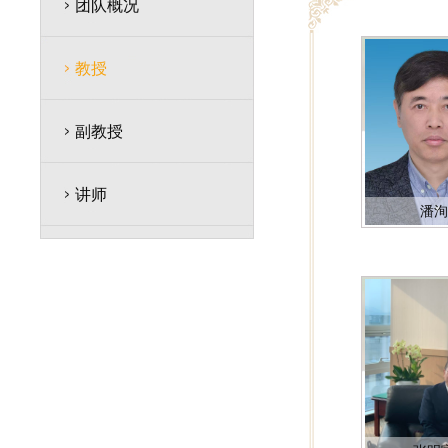
团队概况
教授
副教授
讲师
潘洵