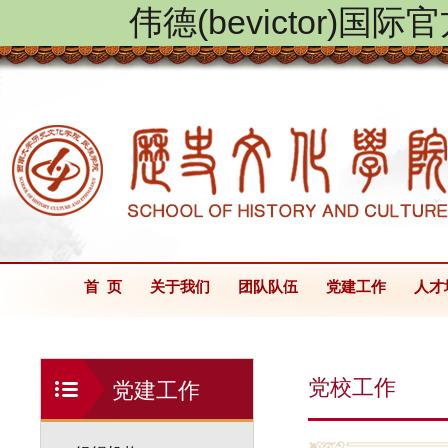
伟德(bevictor)国
首 页
关于我们
团队队伍
党建工作
人才
党校工作
党建工作