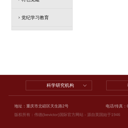
党纪学习教育
科学研究机构
地址：重庆市北碚区天生路2号
电话/传真：02
版权所有：伟德(bevictor)国际官方网站 - 源自英国始于1946