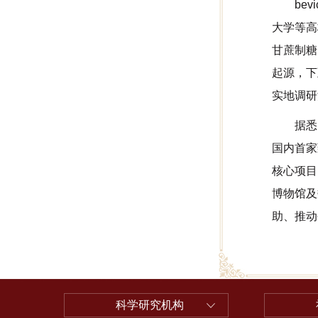
be
大学等高
甘蔗制糖
起源，下
实地调研
据悉
国内首家
核心项目
博物馆及
助、推动
科学研究机构