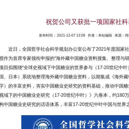
祝贺公司又获批一项国家社科
发布时间： 2021-12-07 13:08 作者：本站编辑 来
近日，全国哲学社会科学规划办公室公布了2021年度国家
授作为首席专家领衔申报的“海外藏中国糖业资料搜集、整理与研究
项目拟围绕“全球史视域下中国糖业的世界参与（17-20世纪中
国、日本）系统地整理海外藏中国糖业资料，以期集成《海外藏中
字）的丰富史料，夯实中国糖业史研究的资料基础，推动中国糖
视域下的中国糖业史研究（17-20世纪中叶）》六卷本，约18
构中国糖业史研究的话语体系，丰富17-20世纪中叶中国与世界