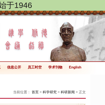
始于1946
流
信息公开
员工时空
学术刊物
English
当前位置：
首页
>
科学研究
>
科研新闻
> 正文