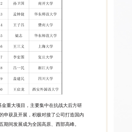
基金重大项目，主要集中在抗战大后方研
的申获及开展，积极对接了公司打造国内
五期间发展成为全国高原、西部高峰。