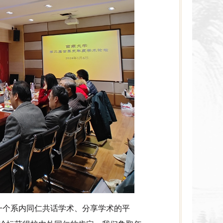
坛是一个系内同仁共话学术、分享学术的平