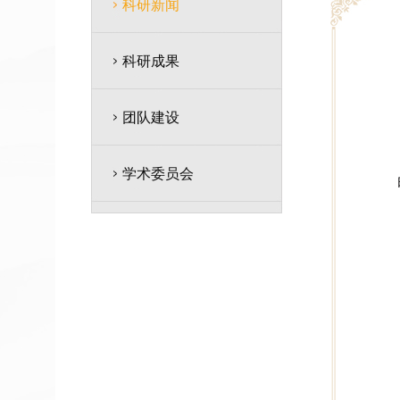
科研新闻
科研成果
团队建设
学术委员会