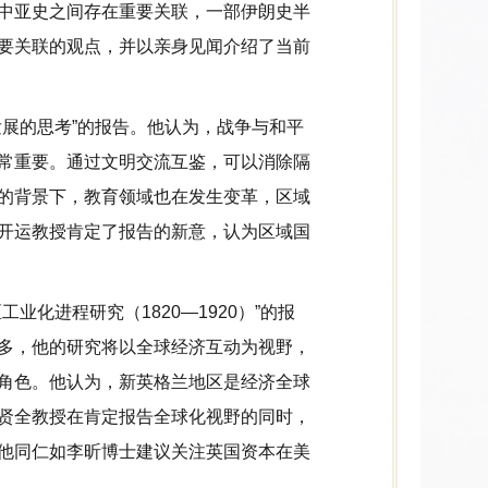
中亚史之间存在重要关联，一部伊朗史半
要关联的观点，并以亲身见闻介绍了当前
展的思考”的报告。他认为，战争与和平
常重要。通过文明交流互鉴，可以消除隔
的背景下，教育领域也在发生变革，区域
开运教授肯定了报告的新意，认为区域国
化进程研究（1820—1920）”的报
多，他的研究将以全球经济互动为视野，
角色。他认为，新英格兰地区是经济全球
贤全教授在肯定报告全球化视野的同时，
他同仁如李昕博士建议关注英国资本在美