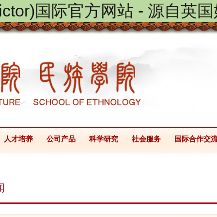
victor)国际官方网站 - 源自英国
人才培养
公司产品
科学研究
社会服务
国际合作交
闻