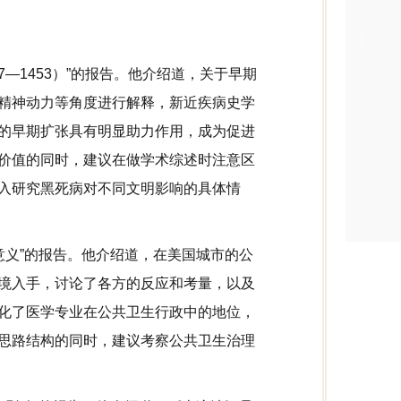
—1453）”的报告。他介绍道，关于早期
精神动力等角度进行解释，新近疾病史学
的早期扩张具有明显助力作用，成为促进
价值的同时，建议在做学术综述时注意区
入研究黑死病对不同文明影响的具体情
意义”的报告。他介绍道，在美国城市的公
境入手，讨论了各方的反应和考量，以及
化了医学专业在公共卫生行政中的地位，
思路结构的同时，建议考察公共卫生治理