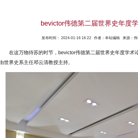
bevictor伟德第二届世界史年
发布时间： 2024-01-16 16:22 作者：本站编辑 来
在这万物待苏的时节，bevictor伟德第二届世界史年度学术
由世界史系主任邓云清教授主持。