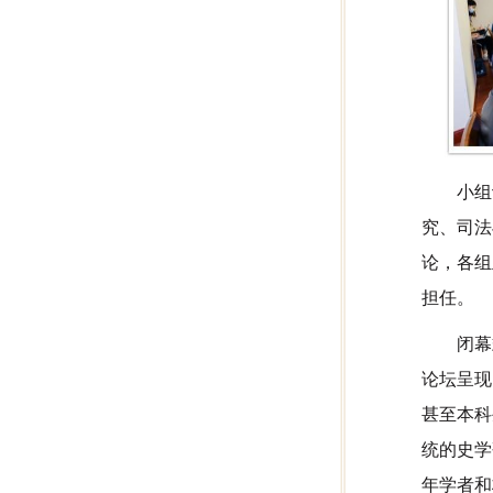
小组
究、司法
论，各组
担任。
闭幕
论坛呈现
甚至本科
统的史学
年学者和