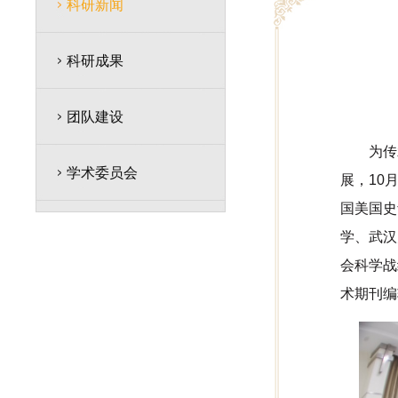
科研新闻
科研成果
团队建设
为传
学术委员会
展，10
国美国史
学、武汉
会科学战
术期刊编