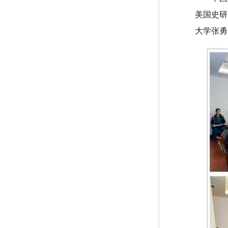
美国史研
大学张勇