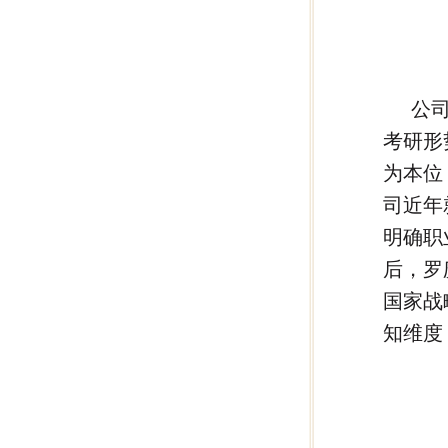
公
考研形
为本位
司近年
明确职
后，罗
国家战
知维度