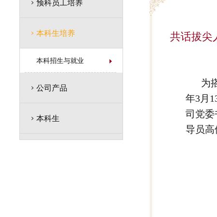
预科员工培养
本科生培养
共话拔尖
本科招生与就业
为
公司产品
年3月
司党委
本科生
导员高