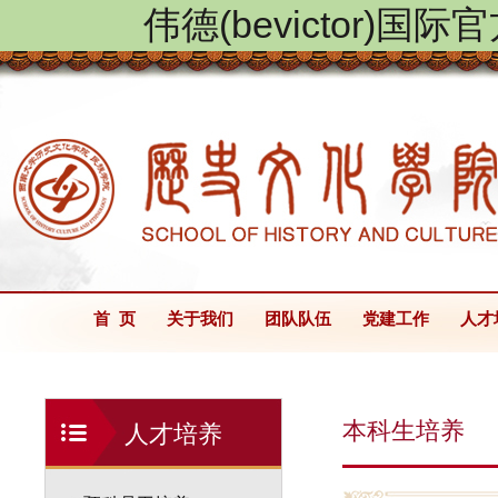
伟德(bevictor)国
首 页
关于我们
团队队伍
党建工作
人才
本科生培养
人才培养